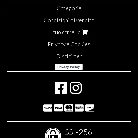
Categorie
Condizioni di vendita
Il tuo carrello
Privacy e Cookies
Disclaimer
SSL-256