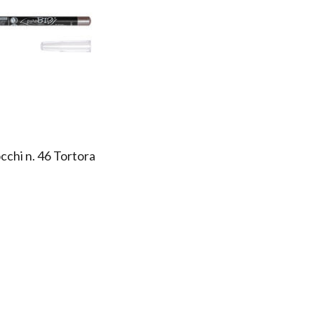
cchi n. 46 Tortora