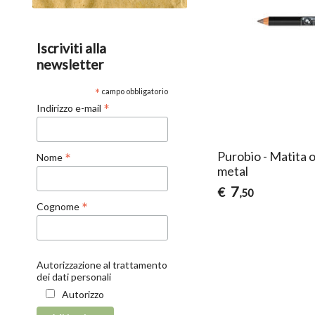
Iscriviti alla
newsletter
*
campo obbligatorio
*
Indirizzo e-mail
Purobio - Matita o
*
Nome
metal
7
€
,50
*
Cognome
Autorizzazione al trattamento
dei dati personali
Autorizzo