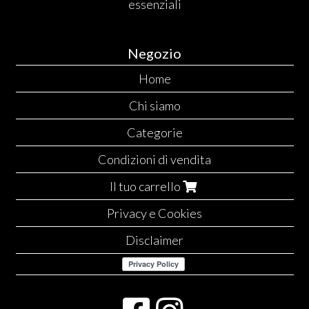
essenziali
Negozio
Home
Chi siamo
Categorie
Condizioni di vendita
Il tuo carrello
Privacy e Cookies
Disclaimer