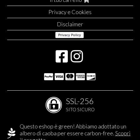
Privacy e Cookies
Disclaimer
SSL-256
SITO SICURO
Questo eshop è green! Abbiamo adottato un
albero di caoba per essere carbon-free.
Scopri
il progetto