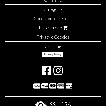
Chi siamo
Categorie
Condizioni di vendita
Il tuo carrello
Privacy e Cookies
Disclaimer
SSL-256