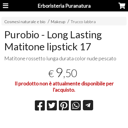
Erboristeria Puranatura
Cosmesi naturale e bio
Makeup
Trucco labbra
Purobio - Long Lasting
Matitone lipstick 17
Matitone rossetto lunga durata color nude pescato
9
,50
€
Il prodotto non è attualmente disponibile per
l'acquisto.