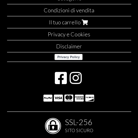
Condizioni di vendita
Il tuo carrello
Privacy e Cookies
Disclaimer
SSL-256
SITO SICURO