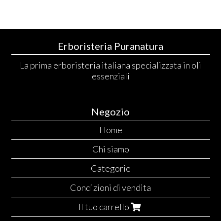
Erboristeria Puranatura
La prima erboristeria italiana specializzata in oli
essenziali
Negozio
Home
Chi siamo
Categorie
Condizioni di vendita
Il tuo carrello