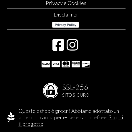
Privacy e Cookies
Disclaimer
SSL-256
SITO SICURO
Questo eshop è green! Abbiamo adottato un
albero di caoba per essere carbon-free.
Scopri
il progetto