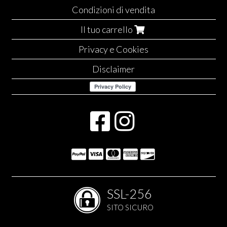
Condizioni di vendita
Il tuo carrello
Privacy e Cookies
Disclaimer
SSL-256
SITO SICURO