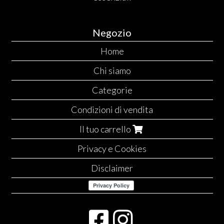
Negozio
Home
Chi siamo
Categorie
Condizioni di vendita
Il tuo carrello
Privacy e Cookies
Disclaimer