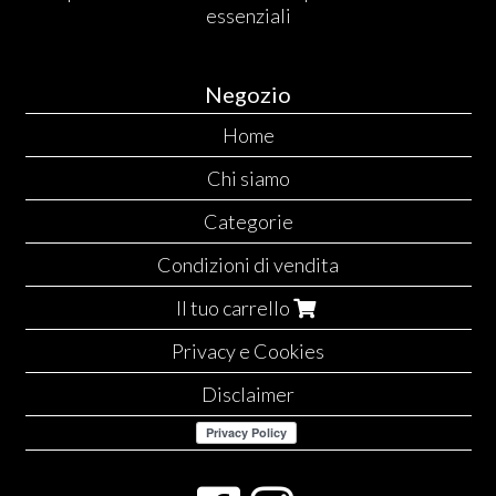
essenziali
Negozio
Home
Chi siamo
Categorie
Condizioni di vendita
Il tuo carrello
Privacy e Cookies
Disclaimer