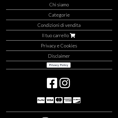
Chi siamo
Categorie
Condizioni di vendita
Il tuo carrello
Privacy e Cookies
Disclaimer