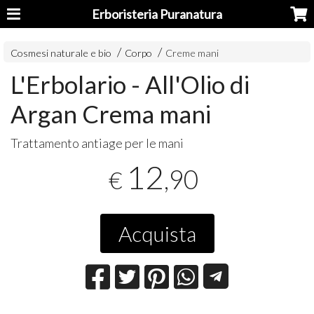
Erboristeria Puranatura
Cosmesi naturale e bio
Corpo
Creme mani
L'Erbolario - All'Olio di
Argan Crema mani
Trattamento antiage per le mani
12
,90
€
Acquista