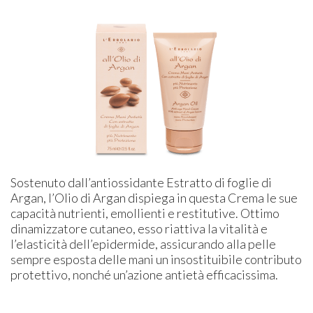
Sostenuto dall’antiossidante Estratto di foglie di
Argan, l’Olio di Argan dispiega in questa Crema le sue
capacità nutrienti, emollienti e restitutive. Ottimo
dinamizzatore cutaneo, esso riattiva la vitalità e
l’elasticità dell’epidermide, assicurando alla pelle
sempre esposta delle mani un insostituibile contributo
protettivo, nonché un’azione antietà efficacissima.