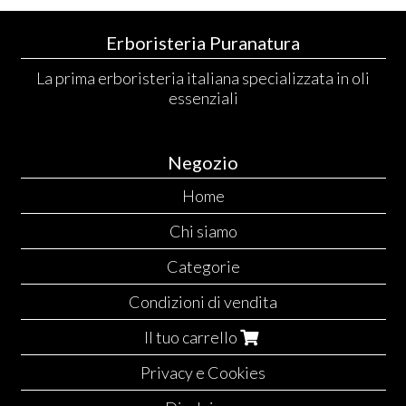
Erboristeria Puranatura
La prima erboristeria italiana specializzata in oli
essenziali
Negozio
Home
Chi siamo
Categorie
Condizioni di vendita
Il tuo carrello
Privacy e Cookies