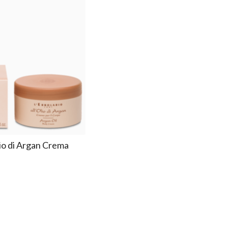
Olio di Argan Crema