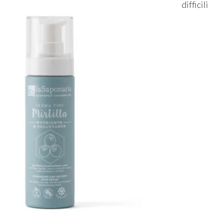
difficili