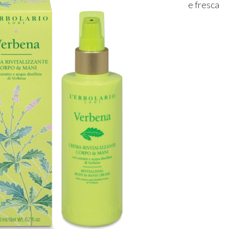
e fresca