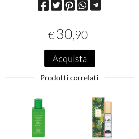
30
,90
€
Acquista
Prodotti correlati