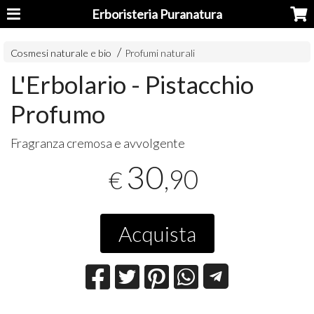
Erboristeria Puranatura
Cosmesi naturale e bio
Profumi naturali
L'Erbolario - Pistacchio
Profumo
Fragranza cremosa e avvolgente
30
,90
€
Acquista