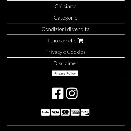
Chi siamo
Categorie
Condizioni di vendita
Il tuo carrello
Privacy e Cookies
Disclaimer