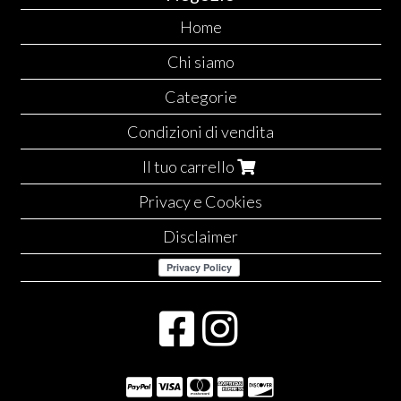
Home
Chi siamo
Categorie
Condizioni di vendita
Il tuo carrello
Privacy e Cookies
Disclaimer