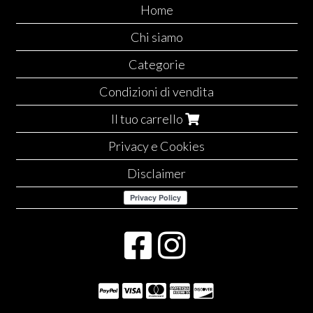
Home
Chi siamo
Categorie
Condizioni di vendita
Il tuo carrello
Privacy e Cookies
Disclaimer