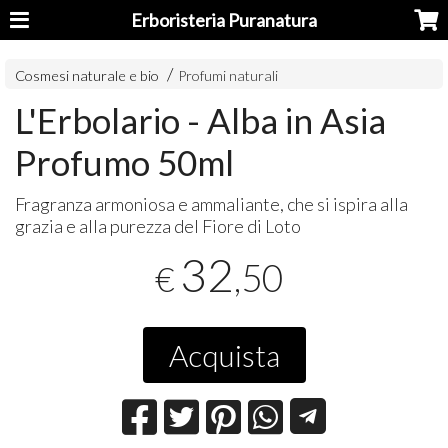
Erboristeria Puranatura
Cosmesi naturale e bio
Profumi naturali
L'Erbolario - Alba in Asia
Profumo 50ml
Fragranza armoniosa e ammaliante, che si ispira alla
grazia e alla purezza del Fiore di Loto
32
,50
€
Acquista