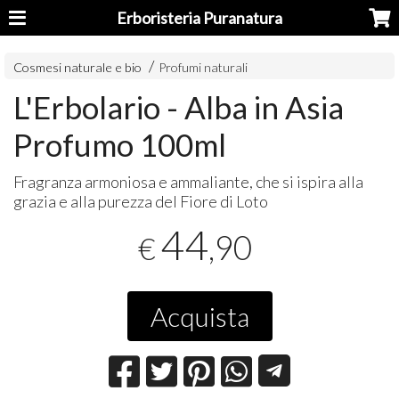
Erboristeria Puranatura
Cosmesi naturale e bio
Profumi naturali
L'Erbolario - Alba in Asia
Profumo 100ml
Fragranza armoniosa e ammaliante, che si ispira alla
grazia e alla purezza del Fiore di Loto
44
,90
€
Acquista