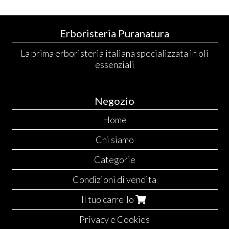
Erboristeria Puranatura
La prima erboristeria italiana specializzata in oli
essenziali
Negozio
Home
Chi siamo
Categorie
Condizioni di vendita
Il tuo carrello
Privacy e Cookies