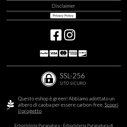
Disclaimer
SSL-256
SITO SICURO
Questo eshop è green! Abbiamo adottato un
albero di caoba per essere carbon-free.
Scopri
il progetto
Erboristeria Puranatura - Erboristeria Puranatura di