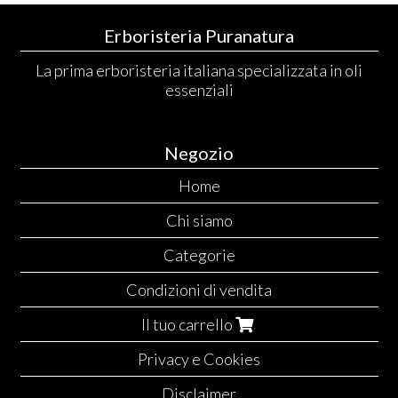
Erboristeria Puranatura
La prima erboristeria italiana specializzata in oli
essenziali
Negozio
Home
Chi siamo
Categorie
Condizioni di vendita
Il tuo carrello
Privacy e Cookies
Disclaimer