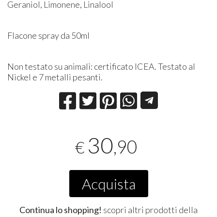
Geraniol, Limonene, Linalool
Flacone spray da 50ml
Non testato su animali: certificato ICEA. Testato al
Nickel e 7 metalli pesanti.
30
,90
€
Acquista
Continua lo shopping!
scopri altri prodotti della