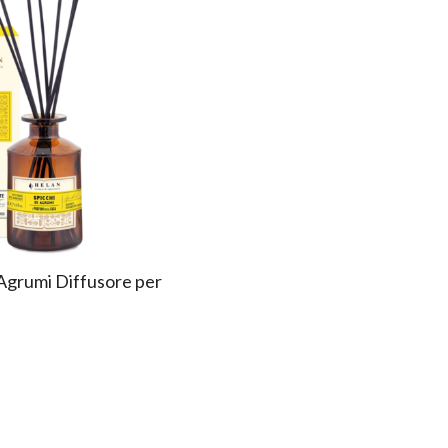
i Agrumi Diffusore per