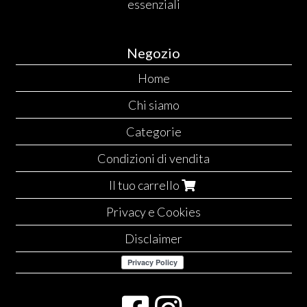
essenziali
Negozio
Home
Chi siamo
Categorie
Condizioni di vendita
Il tuo carrello
Privacy e Cookies
Disclaimer