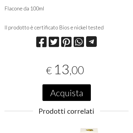
Flacone da 100ml
Il prodotto è certificato Bios e nickel tested
13
,00
€
Acquista
Prodotti correlati