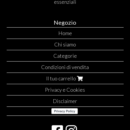
essenziali
Negozio
Home
Chi siamo
Categorie
Condizioni di vendita
Il tuo carrello
Privacy e Cookies
Disclaimer