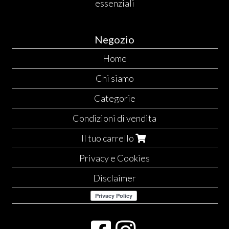
essenziali
Negozio
Home
Chi siamo
Categorie
Condizioni di vendita
Il tuo carrello
Privacy e Cookies
Disclaimer