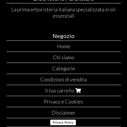
La prima erboristeria italiana specializzata in oli
essenziali
Negozio
Home
Chi siamo
Categorie
Condizioni di vendita
Il tuo carrello
Privacy e Cookies
Disclaimer