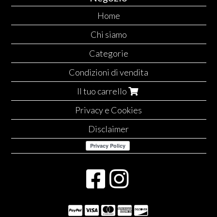
Home
Chi siamo
Categorie
Condizioni di vendita
Il tuo carrello
Privacy e Cookies
Disclaimer