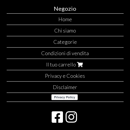
Negozio
Home
Chi siamo
Categorie
Condizioni di vendita
Il tuo carrello
Privacy e Cookies
Disclaimer