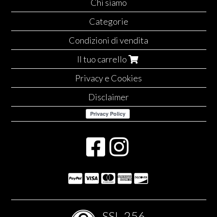
Chi siamo
Categorie
Condizioni di vendita
Il tuo carrello
Privacy e Cookies
Disclaimer
SSL-256