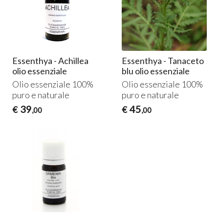
Essenthya - Achillea
Essenthya - Tanaceto
olio essenziale
blu olio essenziale
Olio essenziale 100%
Olio essenziale 100%
puro e naturale
puro e naturale
39
45
€
€
,00
,00