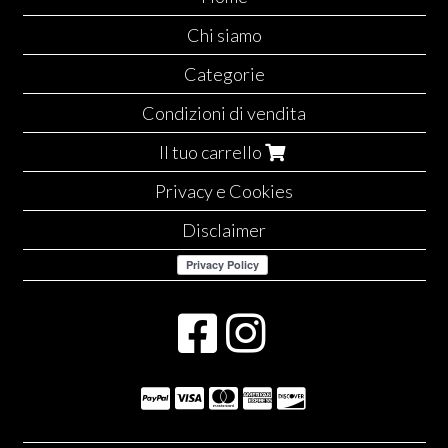
Chi siamo
Categorie
Condizioni di vendita
Il tuo carrello
Privacy e Cookies
Disclaimer