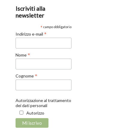
Iscriviti alla
newsletter
*
campo obbligatorio
*
Indirizzo e-mail
*
Nome
*
Cognome
Autorizzazione al trattamento
dei dati personali
Autorizzo