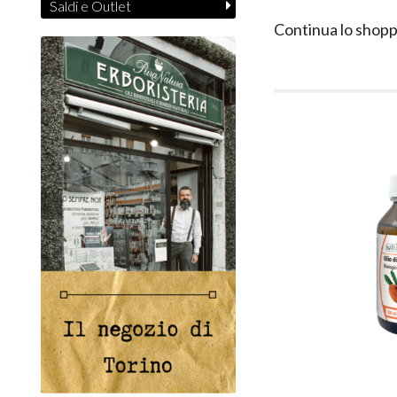
Saldi e Outlet
Continua lo shopp