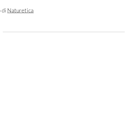
 di
Naturetica