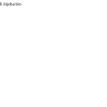
di Jojoba bio