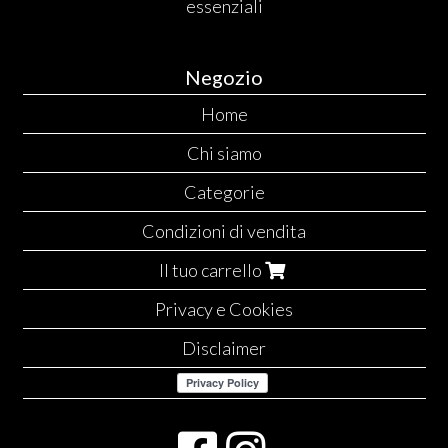
essenziali
Negozio
Home
Chi siamo
Categorie
Condizioni di vendita
Il tuo carrello
Privacy e Cookies
Disclaimer