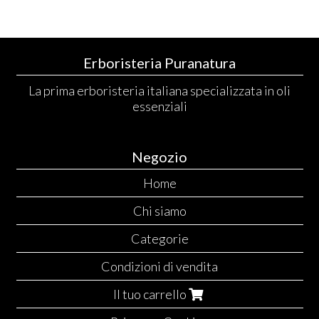
Erboristeria Puranatura
La prima erboristeria italiana specializzata in oli
essenziali
Negozio
Home
Chi siamo
Categorie
Condizioni di vendita
Il tuo carrello